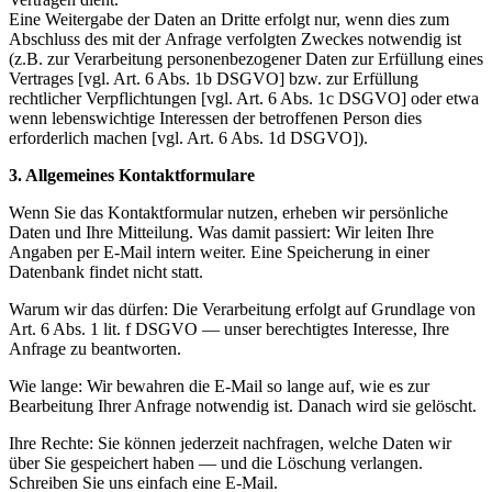
Eine Weitergabe der Daten an Dritte erfolgt nur, wenn dies zum
Abschluss des mit der Anfrage verfolgten Zweckes notwendig ist
(z.B. zur Verarbeitung personenbezogener Daten zur Erfüllung eines
Vertrages [vgl. Art. 6 Abs. 1b DSGVO] bzw. zur Erfüllung
rechtlicher Verpflichtungen [vgl. Art. 6 Abs. 1c DSGVO] oder etwa
wenn lebenswichtige Interessen der betroffenen Person dies
erforderlich machen [vgl. Art. 6 Abs. 1d DSGVO]).
3. Allgemeines Kontaktformulare
Wenn Sie das Kontaktformular nutzen, erheben wir persönliche
Daten und Ihre Mitteilung. Was damit passiert: Wir leiten Ihre
Angaben per E-Mail intern weiter. Eine Speicherung in einer
Datenbank findet nicht statt.
Warum wir das dürfen: Die Verarbeitung erfolgt auf Grundlage von
Art. 6 Abs. 1 lit. f DSGVO — unser berechtigtes Interesse, Ihre
Anfrage zu beantworten.
Wie lange: Wir bewahren die E-Mail so lange auf, wie es zur
Bearbeitung Ihrer Anfrage notwendig ist. Danach wird sie gelöscht.
Ihre Rechte: Sie können jederzeit nachfragen, welche Daten wir
über Sie gespeichert haben — und die Löschung verlangen.
Schreiben Sie uns einfach eine E-Mail.