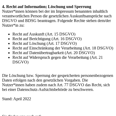
4. Recht auf Information; Löschung und Sperrung
Nutzer*innen können bei der im Impressum benannten inhaltlich
verantwortlichen Person die gesetzlichen Auskunftsansprüche nach
DSGVO und BDSG beantragen. Folgende Rechte stehen dem/der
Nutzer*in zu:
Recht auf Auskunft (Art. 15 DSGVO)
Recht auf Berichtigung (Art. 16 DSGVO)
Recht auf Löschung (Art. 17 DSGVO)
Recht auf Einschränkung der Verarbeitung (Art. 18 DSGVO)
Recht auf Datenübertragbarkeit (Art. 20 DSGVO)
Recht auf Widerspruch gegen die Verarbeitung (Art. 21
DSGVO)
Die Löschung bzw. Sperrung der gespeicherten personenbezogenen
Daten erfolgen nach den gesetzlichen Vorgaben. Die
Nutzer*innen haben zudem nach Art. 77 DSGVO das Recht, sich
bei einer Datenschutz-Aufsichtsbehörde zu beschweren.
Stand: April 2022