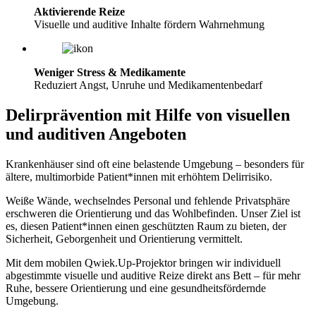
Aktivierende Reize
Visuelle und auditive Inhalte fördern Wahrnehmung
Weniger Stress & Medikamente
Reduziert Angst, Unruhe und Medikamentenbedarf
Delirprävention mit Hilfe von visuellen
und auditiven Angeboten
Krankenhäuser sind oft eine belastende Umgebung – besonders für
ältere, multimorbide Patient*innen mit erhöhtem Delirrisiko.
Weiße Wände, wechselndes Personal und fehlende Privatsphäre
erschweren die Orientierung und das Wohlbefinden. Unser Ziel ist
es, diesen Patient*innen einen geschützten Raum zu bieten, der
Sicherheit, Geborgenheit und Orientierung vermittelt.
Mit dem mobilen Qwiek.Up-Projektor bringen wir individuell
abgestimmte visuelle und auditive Reize direkt ans Bett – für mehr
Ruhe, bessere Orientierung und eine gesundheitsfördernde
Umgebung.