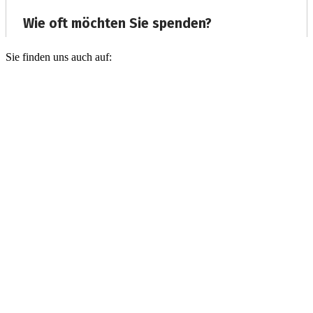
Sie finden uns auch auf: