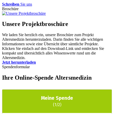
Schreiben
Sie uns
Broschüre
Unsere Projektbroschüre
Wir laden Sie herzlich ein, unsere Broschüre zum Projekt
Altersmedizin herunterzuladen. Darin finden Sie alle wichtigen
Informationen sowie eine Übersicht über sämtliche Projekte.
Klicken Sie einfach auf den Download-Link und entdecken Sie
kompakt und übersichtlich alles Wissenswerte rund um die
Altersmedizin.
Jetzt herunterladen
Spendenformular
Ihre Online-Spende Altersmedizin