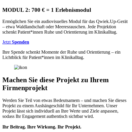
MODUL 2:
700 € = 1 Erlebnismodul
Ermöglichen Sie ein audiovisuelles Modul für das Qwiek.Up-Gerät
– etwa Waldlandschaft oder Meeresrauschen. Jede Projektion
schenkt Patient*innen Ruhe und Orientierung im Klinikalltag.
Jetzt
Spenden
Ihre Spende schenkt Momente der Ruhe und Orientierung – ein
Lichtblick für Patient*innen im Klinikalltag.
Machen Sie diese Projekt zu Ihrem
Firmenprojekt
Werden Sie Teil von etwas Bedeutsamem – und machen Sie dieses
Projekt zu einem Aushängeschild für Ihr Unternehmen. Unser
Projekt lässt sich individuell an Ihre Werte und Ziele anpassen,
sodass Ihr Engagement authentisch sichtbar wird.
Ihr Beitrag. Ihre Wirkung. Ihr Projekt.