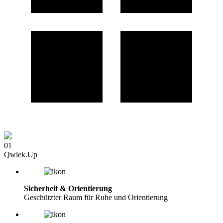
01
Qwiek.Up
Sicherheit & Orientierung
Geschützter Raum für Ruhe und Orientierung