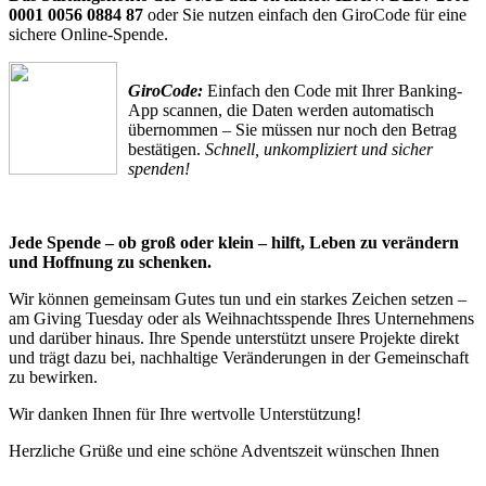
0001 0056 0884 87
oder Sie nutzen einfach den GiroCode für eine
sichere Online-Spende.
GiroCode:
Einfach den Code mit Ihrer Banking-
App scannen, die Daten werden automatisch
übernommen – Sie müssen nur noch den Betrag
bestätigen.
Schnell, unkompliziert und sicher
spenden!
Jede Spende – ob groß oder klein – hilft, Leben zu verändern
und Hoffnung zu schenken.
Wir können gemeinsam Gutes tun und ein starkes Zeichen setzen –
am Giving Tuesday oder als Weihnachtsspende Ihres Unternehmens
und darüber hinaus. Ihre Spende unterstützt unsere Projekte direkt
und trägt dazu bei, nachhaltige Veränderungen in der Gemeinschaft
zu bewirken.
Wir danken Ihnen für Ihre wertvolle Unterstützung!
Herzliche Grüße und eine schöne Adventszeit wünschen Ihnen