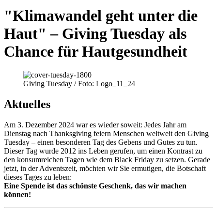
"Klimawandel geht unter die
Haut" – Giving Tuesday als
Chance für Hautgesundheit
Giving Tuesday / Foto: Logo_11_24
Aktuelles
Am 3. Dezember 2024 war es wieder soweit: Jedes Jahr am
Dienstag nach Thanksgiving feiern Menschen weltweit den Giving
Tuesday – einen besonderen Tag des Gebens und Gutes zu tun.
Dieser Tag wurde 2012 ins Leben gerufen, um einen Kontrast zu
den konsumreichen Tagen wie dem Black Friday zu setzen. Gerade
jetzt, in der Adventszeit, möchten wir Sie ermutigen, die Botschaft
dieses Tages zu leben:
Eine Spende ist das schönste Geschenk, das wir machen
können!