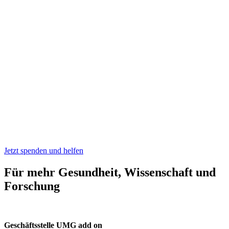
Jetzt spenden und helfen
Für mehr Gesundheit, Wissenschaft und
Forschung
Geschäftsstelle UMG add on